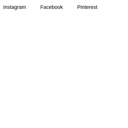
Instagram
Facebook
Pinterest