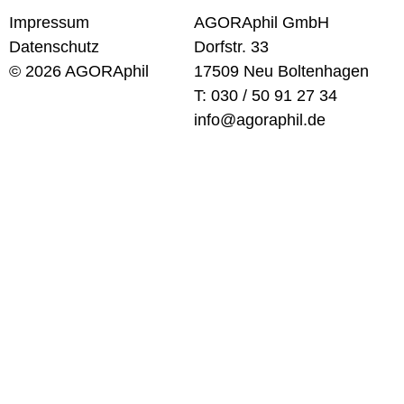
Impressum
AGORAphil GmbH
Datenschutz
Dorfstr. 33
© 2026 AGORAphil
17509 Neu Boltenhagen
T: 030 / 50 91 27 34
info@agoraphil.de