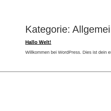
PRODUKTE
Kategorie:
Allgemei
Hallo Welt!
Willkommen bei WordPress. Dies ist dein er