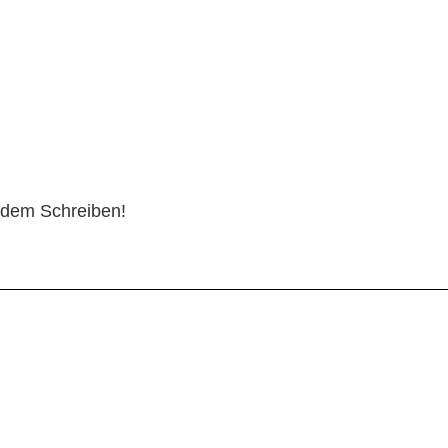
ONTAKT
t dem Schreiben!