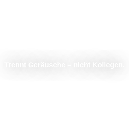
Trennt Geräusche – nicht Kollegen.