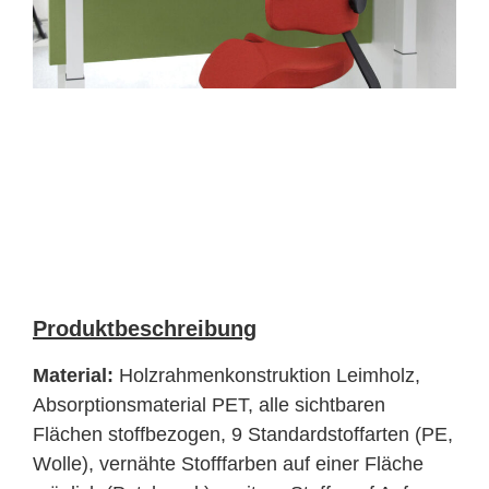
Produktbeschreibung
Material:
Holzrahmenkonstruktion Leimholz,
Absorptionsmaterial PET, alle sichtbaren
Flächen stoffbezogen, 9 Standardstoffarten (PE,
Wolle), vernähte Stofffarben auf einer Fläche