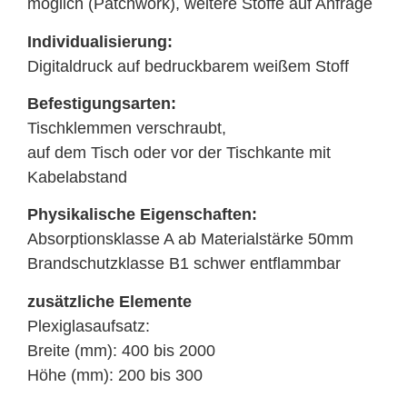
möglich (Patchwork), weitere Stoffe auf Anfrage
Individualisierung:
Digitaldruck auf bedruckbarem weißem Stoff
Befestigungsarten:
Tischklemmen verschraubt,
auf dem Tisch oder vor der Tischkante mit
Kabelabstand
Physikalische Eigenschaften:
Absorptionsklasse A ab Materialstärke 50mm
Brandschutzklasse B1 schwer entflammbar
zusätzliche Elemente
Plexiglasaufsatz:
Breite (mm): 400 bis 2000
Höhe (mm): 200 bis 300