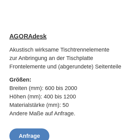
AGORAdesk
Akustisch wirksame Tischtrennelemente
zur Anbringung an der Tischplatte
Frontelemente und (abgerundete) Seitenteile
Größen:
Breiten (mm): 600 bis 2000
Höhen (mm): 400 bis 1200
Materialstärke (mm): 50
Andere Maße auf Anfrage.
Anfrage