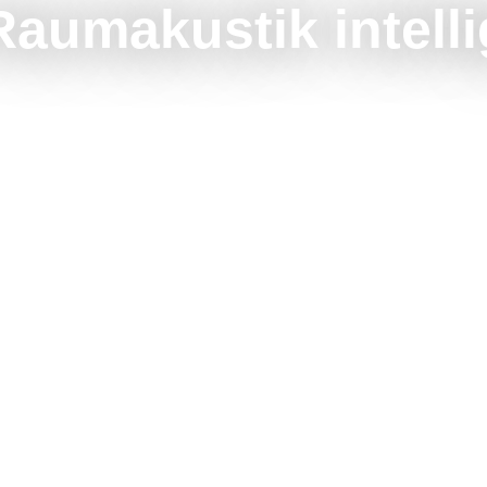
aumakustik intelli