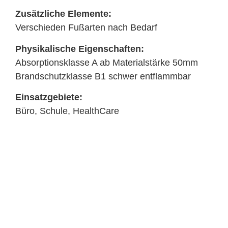
Zusätzliche Elemente:
Verschieden Fußarten nach Bedarf
Physikalische Eigenschaften:
Absorptionsklasse A ab Materialstärke 50mm
Brandschutzklasse B1 schwer entflammbar
Einsatzgebiete:
Büro, Schule, HealthCare