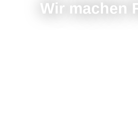
Wir machen R